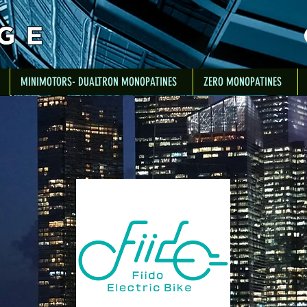
MINIMOTORS- DUALTRON MONOPATINES
ZERO MONOPATINES