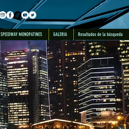
SPEEDWAY MONOPATINES
GALERIA
Resultados de la búsqueda