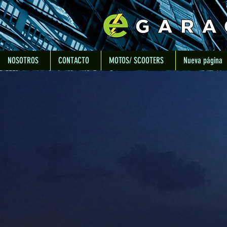
NOSOTROS
CONTACTO
MOTOS/ SCOOTERS
Nueva página